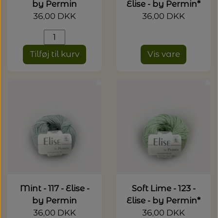
by Permin
Elise - by Permin*
36,00 DKK
36,00 DKK
Tilføj til kurv
Vis vare
Mint - 117 - Elise -
Soft Lime - 123 -
by Permin
Elise - by Permin*
36,00 DKK
36,00 DKK