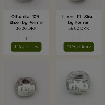
Offwhite - 109 -
Linen - 111 - Elise -
Elise - by Permin
by Permin
36,00 DKK
36,00 DKK
Tilføj til kurv
Tilføj til kurv