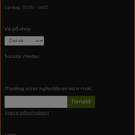
Lørdag: 10.00 - 1400
Vis på shop
Sociale medier
Modtag vores nyhedsbrev via e-mail
Tilmeld
(mere information)
Links