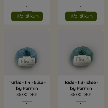
Tilføj til kurv
Tilføj til kurv
Turkis - 114 - Elise -
Jade - 113 - Elise -
by Permin
by Permin
36,00 DKK
36,00 DKK