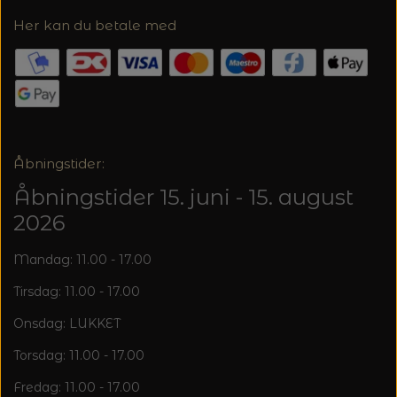
Her kan du betale med
Åbningstider:
Åbningstider 15. juni - 15. august
2026
Mandag: 11.00 - 17.00
Tirsdag: 11.00 - 17.00
Onsdag: LUKKET
Torsdag: 11.00 - 17.00
Fredag: 11.00 - 17.00