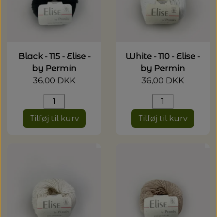
Black - 115 - Elise -
White - 110 - Elise -
by Permin
by Permin
36,00 DKK
36,00 DKK
Tilføj til kurv
Tilføj til kurv