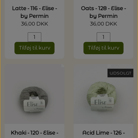
Latte - 116 - Elise -
Oats - 128 - Elise -
by Permin
by Permin
36,00 DKK
36,00 DKK
Tilføj til kurv
Tilføj til kurv
UDSOLGT
Khaki - 120 - Elise -
Acid Lime - 126 -