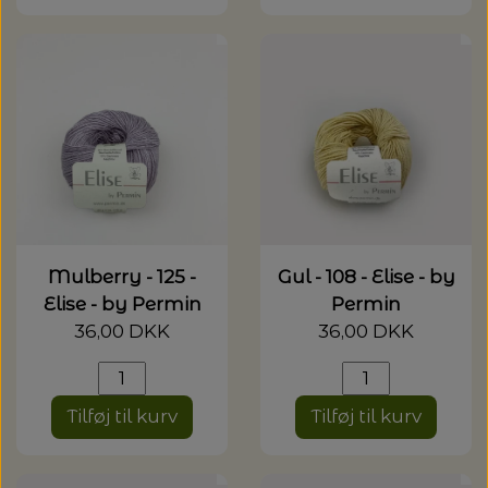
Mulberry - 125 -
Gul - 108 - Elise - by
Elise - by Permin
Permin
36,00 DKK
36,00 DKK
Tilføj til kurv
Tilføj til kurv