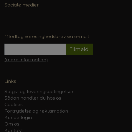
Sociale medier
Modtag vores nyhedsbrev via e-mail
Tilmeld
(mere information)
Links
Salgs- og leveringsbetingelser
Sådan handler du hos os
Cookies
Fortrydelse og reklamation
Kunde login
Om os
Kontakt