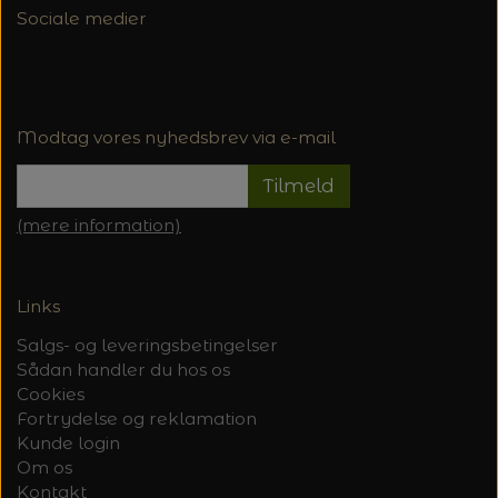
Sociale medier
Modtag vores nyhedsbrev via e-mail
Tilmeld
(mere information)
Links
Salgs- og leveringsbetingelser
Sådan handler du hos os
Cookies
Fortrydelse og reklamation
Kunde login
Om os
Kontakt