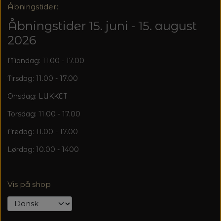
20%
Åbningstider:
TRYKLÅSE
Åbningstider 15. juni - 15. august
2026
Mandag: 11.00 - 17.00
Tirsdag: 11.00 - 17.00
Onsdag: LUKKET
Torsdag: 11.00 - 17.00
Fredag: 11.00 - 17.00
Lørdag: 10.00 - 1400
Vis på shop