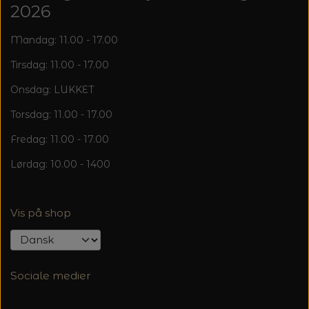
2026
Mandag: 11.00 - 17.00
Tirsdag: 11.00 - 17.00
Onsdag: LUKKET
Torsdag: 11.00 - 17.00
Fredag: 11.00 - 17.00
Lørdag: 10.00 - 1400
Vis på shop
Sociale medier