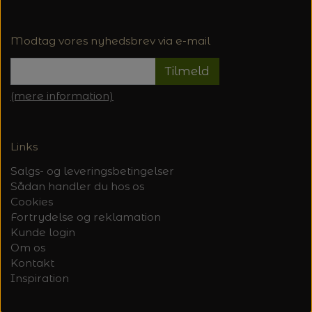
Modtag vores nyhedsbrev via e-mail
Tilmeld
(mere information)
Links
Salgs- og leveringsbetingelser
Sådan handler du hos os
Cookies
Fortrydelse og reklamation
Kunde login
Om os
Kontakt
Inspiration