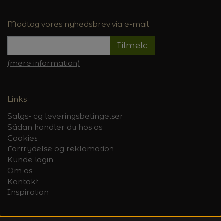
Modtag vores nyhedsbrev via e-mail
Tilmeld
(mere information)
Links
Salgs- og leveringsbetingelser
Sådan handler du hos os
Cookies
Fortrydelse og reklamation
Kunde login
Om os
Kontakt
Inspiration