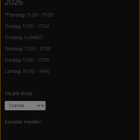
20%
2026
TRYKLÅSE
Mandag: 11.00 - 17.00
Tirsdag: 11.00 - 17.00
Onsdag: LUKKET
Torsdag: 11.00 - 17.00
Fredag: 11.00 - 17.00
Lørdag: 10.00 - 1400
Vis på shop
Sociale medier