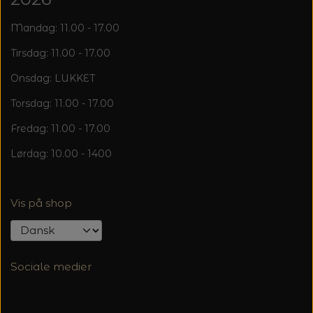
Mandag: 11.00 - 17.00
Tirsdag: 11.00 - 17.00
Onsdag: LUKKET
Torsdag: 11.00 - 17.00
Fredag: 11.00 - 17.00
Lørdag: 10.00 - 1400
Vis på shop
Sociale medier