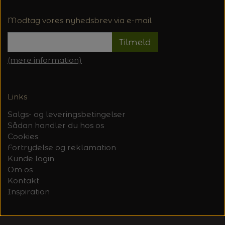
Modtag vores nyhedsbrev via e-mail
Tilmeld
(mere information)
Links
Salgs- og leveringsbetingelser
Sådan handler du hos os
Cookies
Fortrydelse og reklamation
Kunde login
Om os
Kontakt
Inspiration