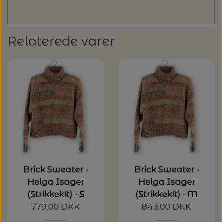
Relaterede varer
Brick Sweater -
Brick Sweater -
Helga Isager
Helga Isager
(Strikkekit) - S
(Strikkekit) - M
779,00 DKK
843,00 DKK