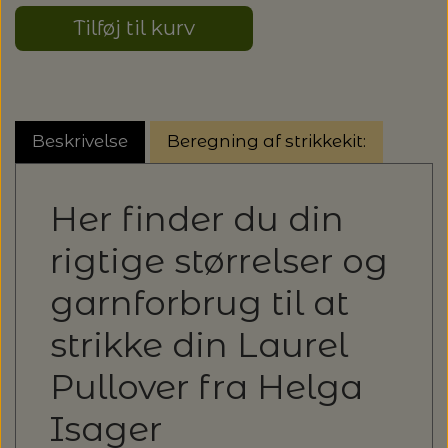
Tilføj til kurv
Beskrivelse
Beregning af strikkekit:
Her finder du din
rigtige størrelser og
garnforbrug til at
strikke din
Laurel
Pullover fra Helga
Isager