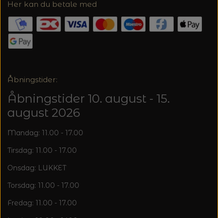
Her kan du betale med
Åbningstider:
Åbningstider 10. august - 15.
august 2026
Mandag: 11.00 - 17.00
Tirsdag: 11.00 - 17.00
Onsdag: LUKKET
Torsdag: 11.00 - 17.00
Fredag: 11.00 - 17.00