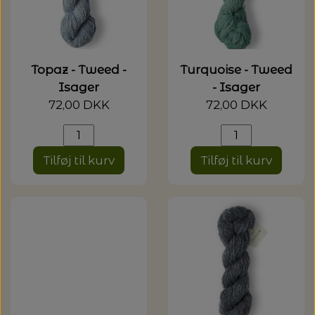
Topaz - Tweed -
Turquoise - Tweed
Isager
- Isager
72,00 DKK
72,00 DKK
Tilføj til kurv
Tilføj til kurv