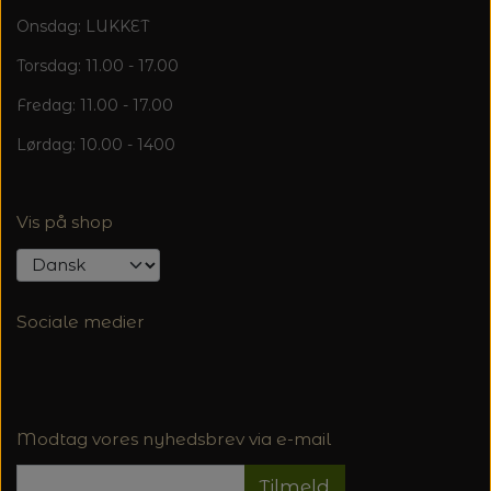
Onsdag: LUKKET
Torsdag: 11.00 - 17.00
Fredag: 11.00 - 17.00
Lørdag: 10.00 - 1400
Vis på shop
Sociale medier
Modtag vores nyhedsbrev via e-mail
Tilmeld