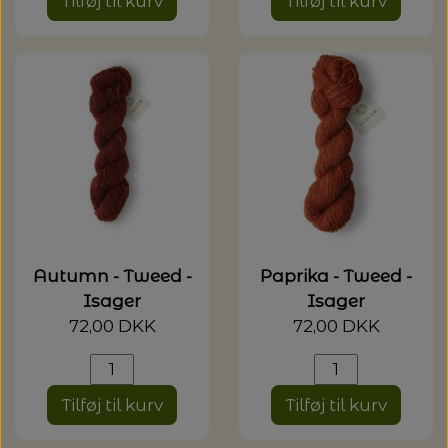
Tilføj til kurv
Tilføj til kurv
Autumn - Tweed -
Paprika - Tweed -
Isager
Isager
72,00 DKK
72,00 DKK
Tilføj til kurv
Tilføj til kurv