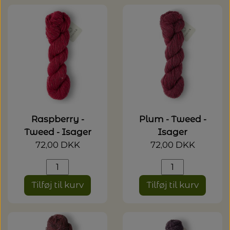
Raspberry -
Plum - Tweed -
Tweed - Isager
Isager
72,00 DKK
72,00 DKK
Tilføj til kurv
Tilføj til kurv