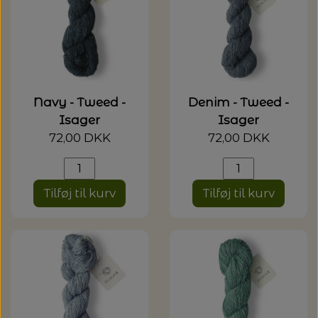
Navy - Tweed -
Denim - Tweed -
Isager
Isager
72,00 DKK
72,00 DKK
Tilføj til kurv
Tilføj til kurv