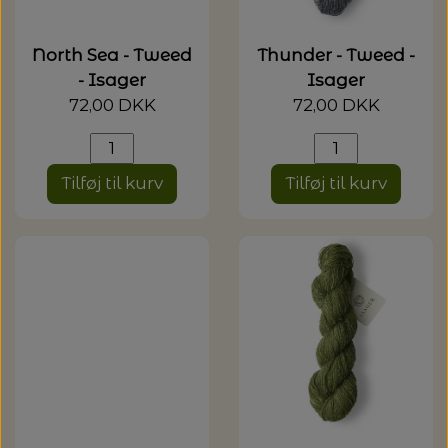
North Sea - Tweed
Thunder - Tweed -
- Isager
Isager
72,00 DKK
72,00 DKK
Tilføj til kurv
Tilføj til kurv