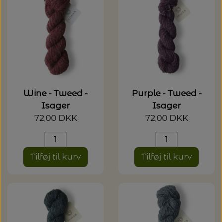
Wine - Tweed -
Purple - Tweed -
Isager
Isager
72,00 DKK
72,00 DKK
Tilføj til kurv
Tilføj til kurv