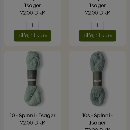
Isager
Isager
72,00 DKK
72,00 DKK
Tilføj til kurv
Tilføj til kurv
10 - Spinni - Isager
10s - Spinni -
72,00 DKK
Isager
72,00 DKK