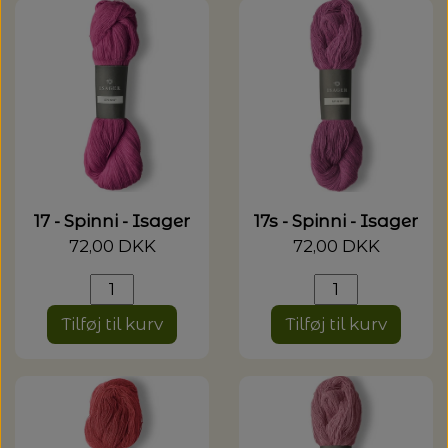
17 - Spinni - Isager
17s - Spinni - Isager
72,00 DKK
72,00 DKK
Tilføj til kurv
Tilføj til kurv