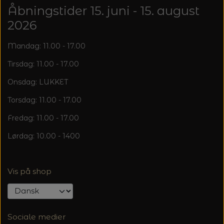
Åbningstider 15. juni - 15. august
2026
Mandag: 11.00 - 17.00
Tirsdag: 11.00 - 17.00
Onsdag: LUKKET
Torsdag: 11.00 - 17.00
Fredag: 11.00 - 17.00
Lørdag: 10.00 - 1400
Vis på shop
Sociale medier