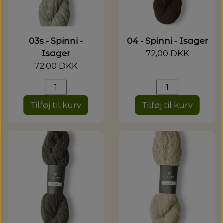
20%
TRYKLÅSE
03s - Spinni -
04 - Spinni - Isager
Isager
72,00 DKK
72,00 DKK
Tilføj til kurv
Tilføj til kurv