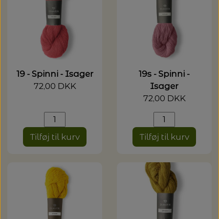
19 - Spinni - Isager
19s - Spinni -
72,00 DKK
Isager
72,00 DKK
Tilføj til kurv
Tilføj til kurv