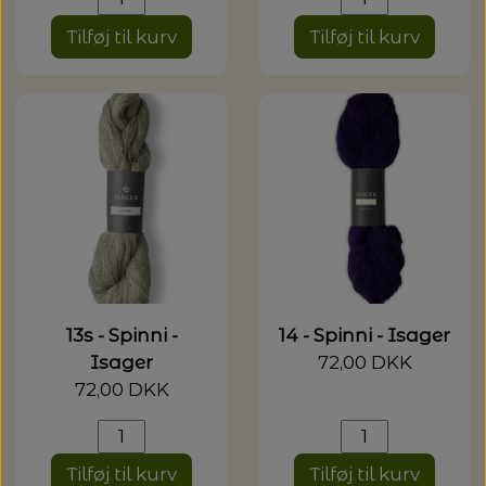
Tilføj til kurv
Tilføj til kurv
13s - Spinni -
14 - Spinni - Isager
Isager
72,00 DKK
72,00 DKK
Tilføj til kurv
Tilføj til kurv