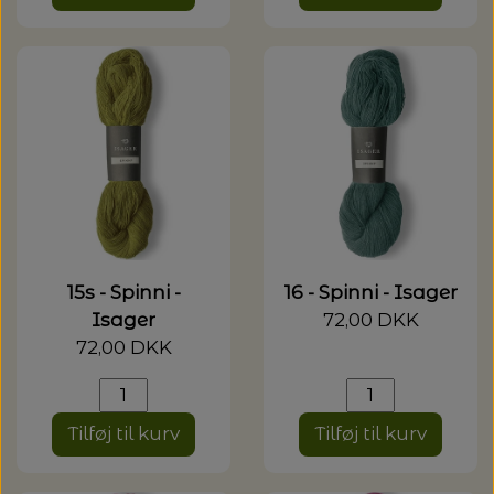
15s - Spinni -
16 - Spinni - Isager
Isager
72,00 DKK
72,00 DKK
Tilføj til kurv
Tilføj til kurv