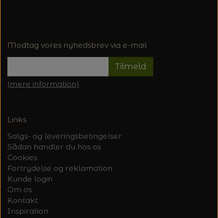
Modtag vores nyhedsbrev via e-mail
Tilmeld
(mere information)
Links
Salgs- og leveringsbetingelser
Sådan handler du hos os
Cookies
Fortrydelse og reklamation
Kunde login
Om os
Kontakt
Inspiration