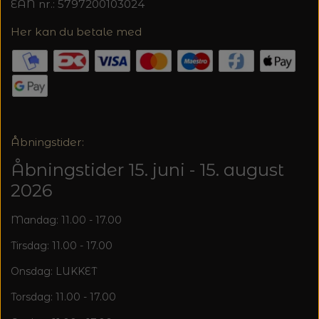
EAN nr.: 5797200103024
Her kan du betale med
Åbningstider:
Åbningstider 15. juni - 15. august
2026
Mandag: 11.00 - 17.00
Tirsdag: 11.00 - 17.00
Onsdag: LUKKET
Torsdag: 11.00 - 17.00