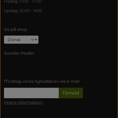
Fredag: 11.00 - 17.00
Lørdag: 10.00 - 1400
Vis på shop
Sociale medier
Modtag vores nyhedsbrev via e-mail
Tilmeld
(mere information)