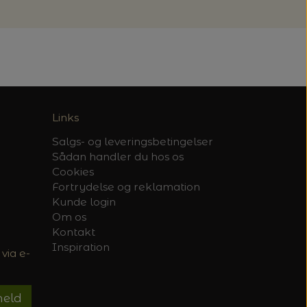
Links
Salgs- og leveringsbetingelser
Sådan handler du hos os
Cookies
Fortrydelse og reklamation
Kunde login
Om os
Kontakt
Inspiration
via e-
meld