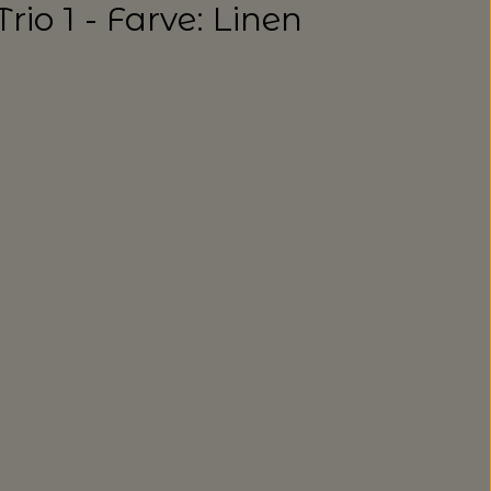
rio 1 - Farve: Linen