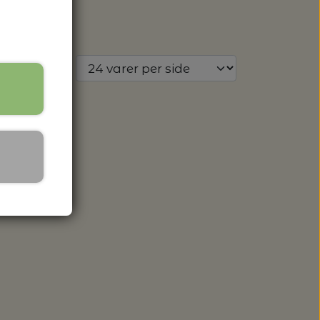
 SPANDE - HACHIMAN