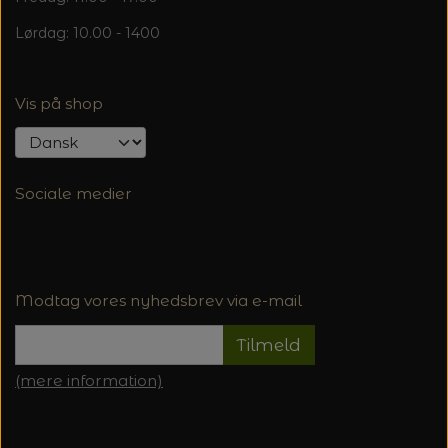
Lørdag: 10.00 - 1400
Vis på shop
Sociale medier
Modtag vores nyhedsbrev via e-mail
Tilmeld
(mere information)