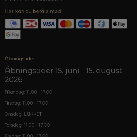
20%
TRYKLÅSE
Her kan du betale med
Åbningstider:
Åbningstider 15. juni - 15. august
2026
Mandag: 11.00 - 17.00
Tirsdag: 11.00 - 17.00
Onsdag: LUKKET
Torsdag: 11.00 - 17.00
Fredag: 11.00 - 17.00