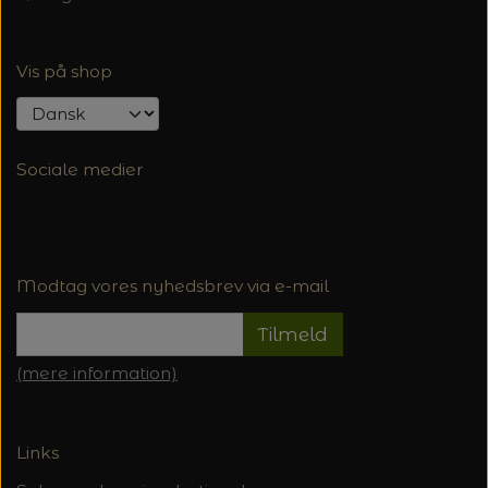
Vis på shop
Sociale medier
Modtag vores nyhedsbrev via e-mail
Tilmeld
(mere information)
Links