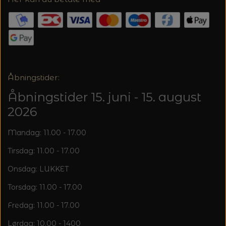
Åbningstider:
Åbningstider 15. juni - 15. august
2026
Mandag: 11.00 - 17.00
Tirsdag: 11.00 - 17.00
Onsdag: LUKKET
Torsdag: 11.00 - 17.00
Fredag: 11.00 - 17.00
Lørdag: 10.00 - 1400