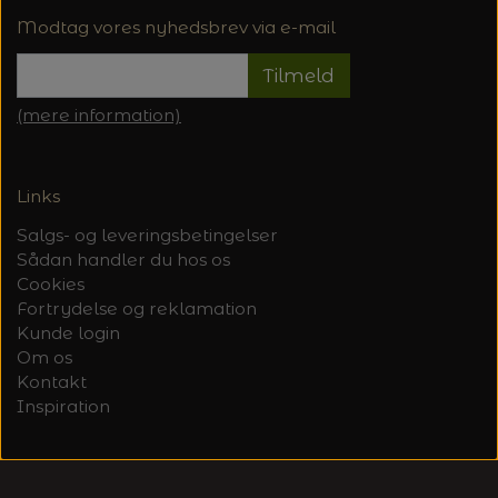
Modtag vores nyhedsbrev via e-mail
Tilmeld
(mere information)
Links
Salgs- og leveringsbetingelser
Sådan handler du hos os
Cookies
Fortrydelse og reklamation
Kunde login
Om os
Kontakt
Inspiration