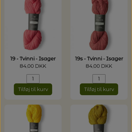
19 - Tvinni - Isager
19s - Tvinni - Isager
84,00 DKK
84,00 DKK
Tilføj til kurv
Tilføj til kurv