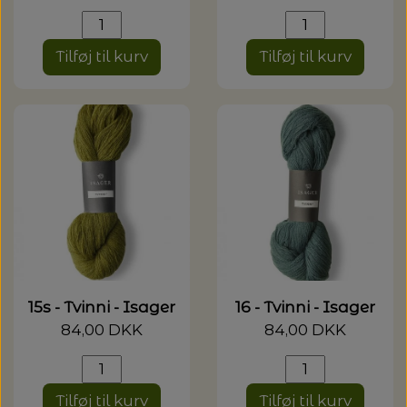
Tilføj til kurv
Tilføj til kurv
15s - Tvinni - Isager
16 - Tvinni - Isager
84,00 DKK
84,00 DKK
Tilføj til kurv
Tilføj til kurv