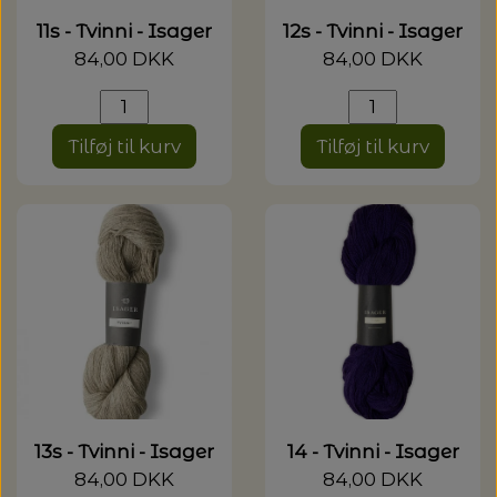
11s - Tvinni - Isager
12s - Tvinni - Isager
84,00 DKK
84,00 DKK
Tilføj til kurv
Tilføj til kurv
13s - Tvinni - Isager
14 - Tvinni - Isager
84,00 DKK
84,00 DKK