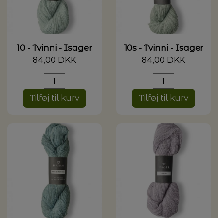
10 - Tvinni - Isager
10s - Tvinni - Isager
84,00 DKK
84,00 DKK
Tilføj til kurv
Tilføj til kurv