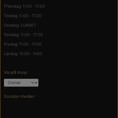
Mandag: 11.00 - 17.00
Tirsdag: 11.00 - 17.00
Onsdag: LUKKET
Torsdag: 11.00 - 17.00
Fredag: 11.00 - 17.00
Lørdag: 10.00 - 1400
Vis på shop
Sociale medier