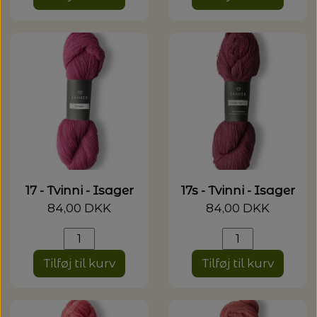
17 - Tvinni - Isager
17s - Tvinni - Isager
84,00 DKK
84,00 DKK
Tilføj til kurv
Tilføj til kurv