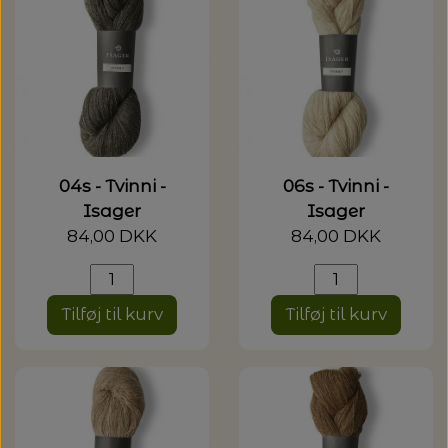
20%
TRYKLÅSE
04s - Tvinni -
06s - Tvinni -
Isager
Isager
84,00 DKK
84,00 DKK
Tilføj til kurv
Tilføj til kurv