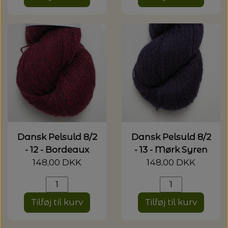
Dansk Pelsuld 8/2
Dansk Pelsuld 8/2
- 12 - Bordeaux
- 13 - Mørk Syren
148,00 DKK
148,00 DKK
Tilføj til kurv
Tilføj til kurv