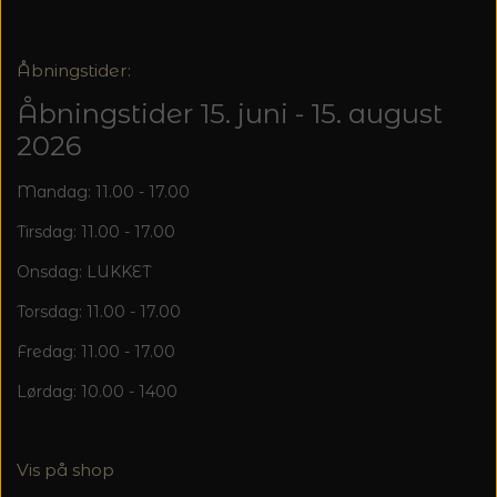
Åbningstider:
Åbningstider 15. juni - 15. august
2026
Mandag: 11.00 - 17.00
Tirsdag: 11.00 - 17.00
Onsdag: LUKKET
Torsdag: 11.00 - 17.00
Fredag: 11.00 - 17.00
Lørdag: 10.00 - 1400
Vis på shop