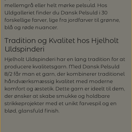
mellemgrå eller helt mørke pelsuld. Hos
Uldgalleriet finder du Dansk Pelsuld i 30
forskellige farver, lige fra jordfarver til grønne,
blå og røde nuancer.
Tradition og Kvalitet hos Hjelholt
Uldspinderi
Hjelholt Uldspinderi har en lang tradition for at
producere kvalitetsgarn. Med Dansk Pelsuld
8/2 får man et garn, der kombinerer traditionel
håndværksmæssig kvalitet med moderne
komfort og æstetik. Dette garn er ideelt til dem,
der ønsker at skabe smukke og holdbare
strikkeprojekter med et unikt farvespil og en
blød, glansfuld finish.