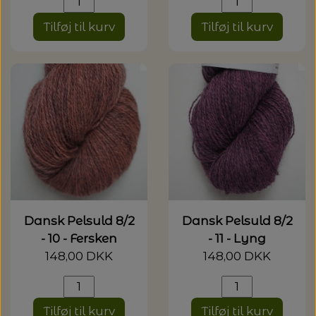
Tilføj til kurv
Tilføj til kurv
Dansk Pelsuld 8/2
Dansk Pelsuld 8/2
- 10 - Fersken
- 11 - Lyng
148,00 DKK
148,00 DKK
Tilføj til kurv
Tilføj til kurv