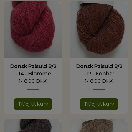
Dansk Pelsuld 8/2
Dansk Pelsuld 8/2
- 14 - Blomme
- 17 - Kobber
148,00 DKK
148,00 DKK
Tilføj til kurv
Tilføj til kurv