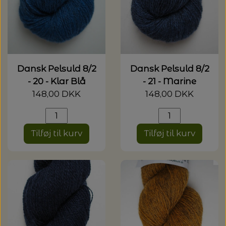
Dansk Pelsuld 8/2
Dansk Pelsuld 8/2
- 20 - Klar Blå
- 21 - Marine
148,00 DKK
148,00 DKK
Tilføj til kurv
Tilføj til kurv