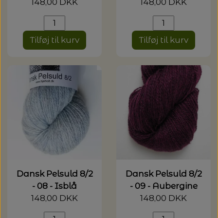
148,00 DKK
148,00 DKK
Tilføj til kurv
Tilføj til kurv
Dansk Pelsuld 8/2
Dansk Pelsuld 8/2
- 08 - Isblå
- 09 - Aubergine
148,00 DKK
148,00 DKK