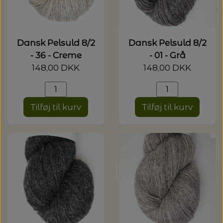
20%
TRYKLÅSE
Dansk Pelsuld 8/2
Dansk Pelsuld 8/2
- 36 - Creme
- 01 - Grå
148,00 DKK
148,00 DKK
Tilføj til kurv
Tilføj til kurv