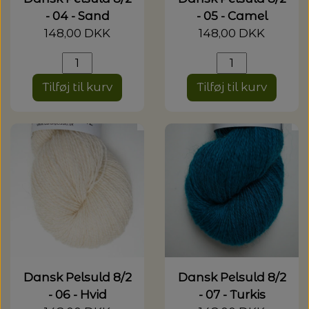
- 04 - Sand
- 05 - Camel
148,00 DKK
148,00 DKK
Tilføj til kurv
Tilføj til kurv
Dansk Pelsuld 8/2
Dansk Pelsuld 8/2
- 06 - Hvid
- 07 - Turkis