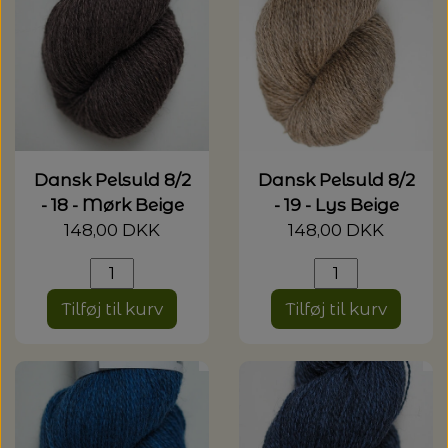
Dansk Pelsuld 8/2
Dansk Pelsuld 8/2
- 18 - Mørk Beige
- 19 - Lys Beige
148,00 DKK
148,00 DKK
Tilføj til kurv
Tilføj til kurv