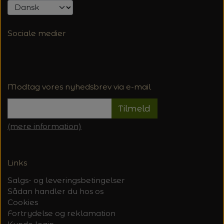
Sociale medier
Modtag vores nyhedsbrev via e-mail
Tilmeld
(mere information)
Links
Salgs- og leveringsbetingelser
Sådan handler du hos os
Cookies
Fortrydelse og reklamation