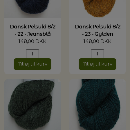
Dansk Pelsuld 8/2
Dansk Pelsuld 8/2
- 22 - Jeansblå
- 23 - Gylden
148,00 DKK
148,00 DKK
Tilføj til kurv
Tilføj til kurv