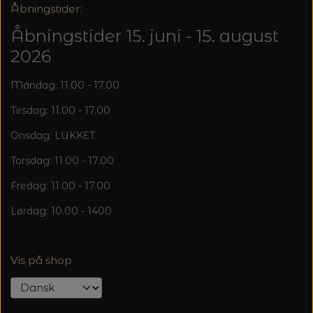
20%
Åbningstider:
TRYKLÅSE
Åbningstider 15. juni - 15. august
2026
Mandag: 11.00 - 17.00
Tirsdag: 11.00 - 17.00
Onsdag: LUKKET
Torsdag: 11.00 - 17.00
Fredag: 11.00 - 17.00
Lørdag: 10.00 - 1400
Vis på shop