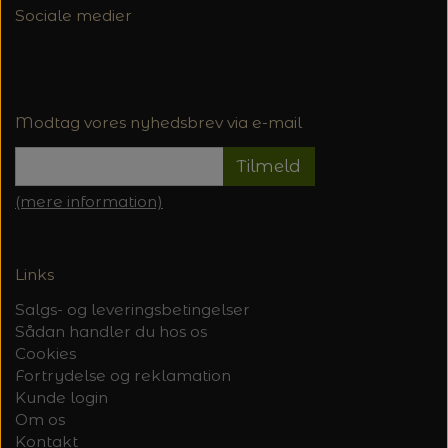
Sociale medier
Modtag vores nyhedsbrev via e-mail
Tilmeld
(mere information)
Links
Salgs- og leveringsbetingelser
Sådan handler du hos os
Cookies
Fortrydelse og reklamation
Kunde login
Om os
Kontakt