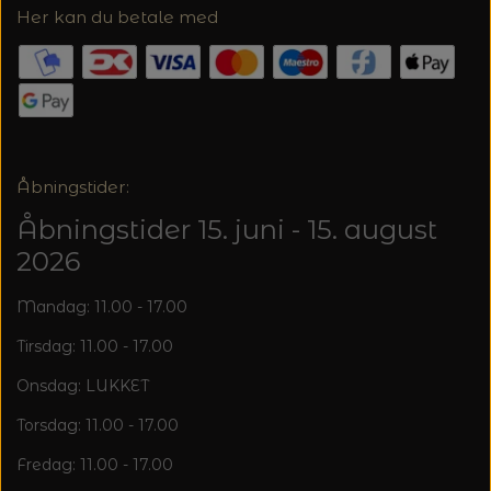
Her kan du betale med
Åbningstider:
Åbningstider 15. juni - 15. august
2026
Mandag: 11.00 - 17.00
Tirsdag: 11.00 - 17.00
Onsdag: LUKKET
Torsdag: 11.00 - 17.00
Fredag: 11.00 - 17.00