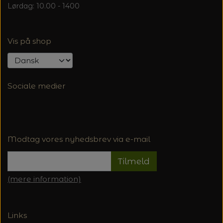
Lørdag: 10.00 - 1400
Vis på shop
Sociale medier
Modtag vores nyhedsbrev via e-mail
Tilmeld
(mere information)
Links