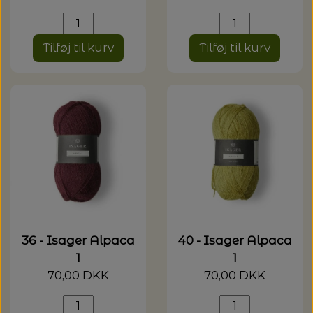
Tilføj til kurv
Tilføj til kurv
36 - Isager Alpaca
40 - Isager Alpaca
1
1
70,00 DKK
70,00 DKK