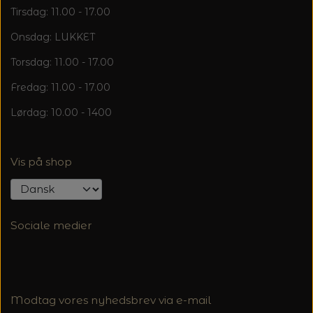
Tirsdag: 11.00 - 17.00
Onsdag: LUKKET
Torsdag: 11.00 - 17.00
Fredag: 11.00 - 17.00
Lørdag: 10.00 - 1400
Vis på shop
Sociale medier
Modtag vores nyhedsbrev via e-mail