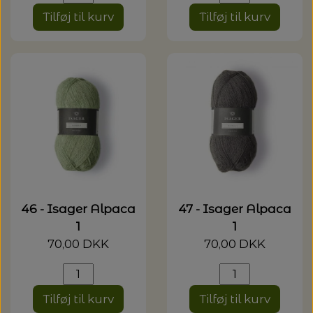
Tilføj til kurv
Tilføj til kurv
46 - Isager Alpaca
47 - Isager Alpaca
1
1
70,00 DKK
70,00 DKK
Tilføj til kurv
Tilføj til kurv