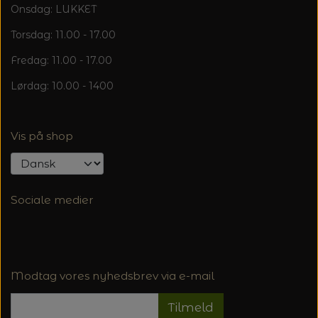
Onsdag: LUKKET
Torsdag: 11.00 - 17.00
Fredag: 11.00 - 17.00
Lørdag: 10.00 - 1400
Vis på shop
Sociale medier
Modtag vores nyhedsbrev via e-mail
Tilmeld