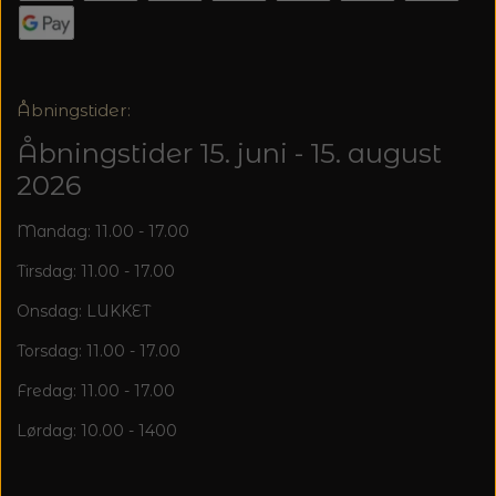
20%
TRYKLÅSE
Åbningstider:
Åbningstider 15. juni - 15. august
2026
Mandag: 11.00 - 17.00
Tirsdag: 11.00 - 17.00
Onsdag: LUKKET
Torsdag: 11.00 - 17.00
Fredag: 11.00 - 17.00
Lørdag: 10.00 - 1400