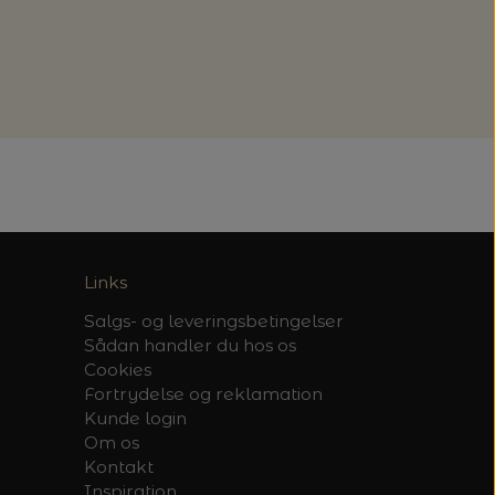
Links
Salgs- og leveringsbetingelser
Sådan handler du hos os
Cookies
Fortrydelse og reklamation
Kunde login
Om os
Kontakt
Inspiration