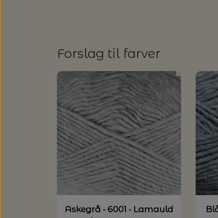
Forslag til farver
Askegrå - 6001 - Lamauld
Bl