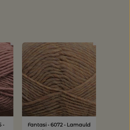
 -
Fantasi - 6072 - Lamauld