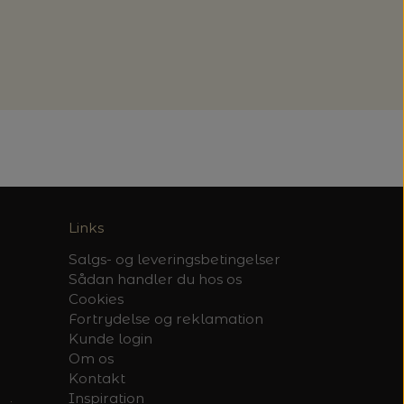
Links
Salgs- og leveringsbetingelser
Sådan handler du hos os
Cookies
Fortrydelse og reklamation
Kunde login
Om os
Kontakt
Inspiration