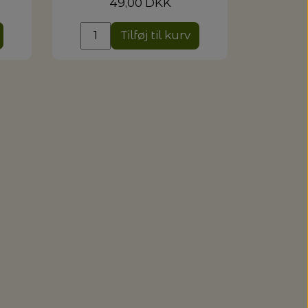
49,00 DKK
Tilføj til kurv