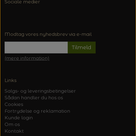
Sociale medier
Modtag vores nyhedsbrev via e-mail
Tilmeld
(mere information)
Links
Salgs- og leveringsbetingelser
Sådan handler du hos os
Cookies
Fortrydelse og reklamation
Kunde login
Om os
Kontakt