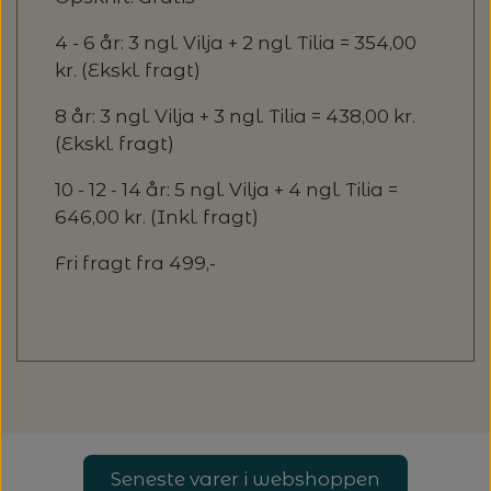
4 - 6 år: 3 ngl. Vilja + 2 ngl. Tilia = 354,00
kr. (Ekskl. fragt)
8 år: 3 ngl. Vilja + 3 ngl. Tilia = 438,00 kr.
(Ekskl. fragt)
10 - 12 - 14 år: 5 ngl. Vilja + 4 ngl. Tilia =
646,00 kr. (Inkl. fragt)
Fri fragt fra 499,-
Seneste varer i webshoppen