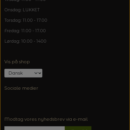
Onsdag: LUKKET
Torsdag: 11.00 - 17.00
Fredag: 11.00 - 17.00
Lørdag: 10.00 - 1400
Vis på shop
Sociale medier
Modtag vores nyhedsbrev via e-mail