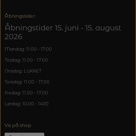
20%
TRYKLÅSE
Åbningstider:
Åbningstider 15. juni - 15. august
2026
Mandag: 11.00 - 17.00
Tirsdag: 11.00 - 17.00
Onsdag: LUKKET
Torsdag: 11.00 - 17.00
Fredag: 11.00 - 17.00
Lørdag: 10.00 - 1400
Vis på shop