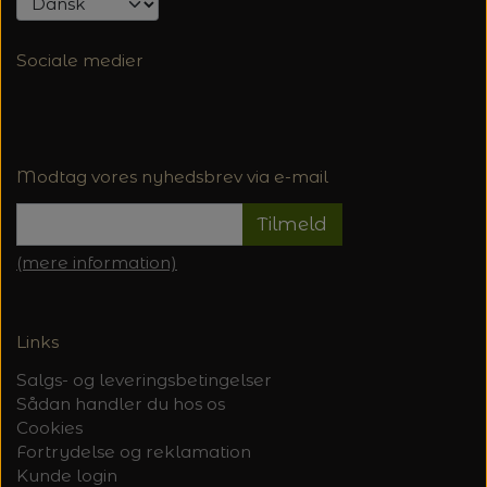
Sociale medier
Modtag vores nyhedsbrev via e-mail
Tilmeld
(mere information)
Links
Salgs- og leveringsbetingelser
Sådan handler du hos os
Cookies
Fortrydelse og reklamation
Kunde login