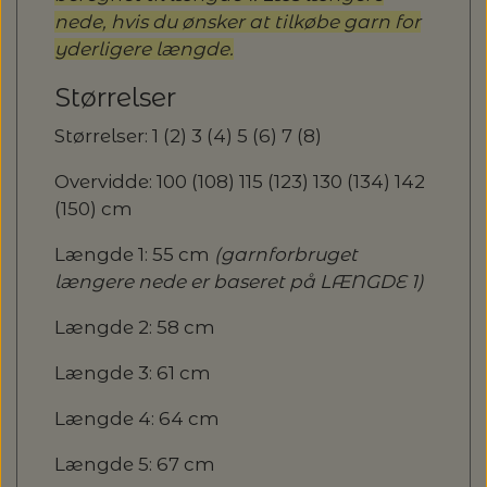
nede, hvis du ønsker at tilkøbe garn for
yderligere længde.
Størrelser
Størrelser: 1 (2) 3 (4) 5 (6) 7 (8)
Overvidde: 100 (108) 115 (123) 130 (134) 142
(150) cm
Længde 1: 55 cm
(garnforbruget
længere nede er baseret på LÆNGDE 1)
Længde 2: 58 cm
Længde 3: 61 cm
Længde 4: 64 cm
Længde 5: 67 cm