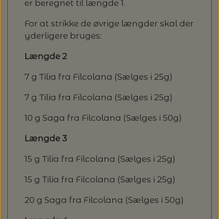
er beregnet til længde 1.
For at strikke de øvrige længder skal der
yderligere bruges:
Længde 2
7 g Tilia fra Filcolana (Sælges i 25g)
7 g Tilia fra Filcolana (Sælges i 25g)
10 g Saga fra Filcolana (Sælges i 50g)
Længde 3
15 g Tilia fra Filcolana (Sælges i 25g)
15 g Tilia fra Filcolana (Sælges i 25g)
20 g Saga fra Filcolana (Sælges i 50g)