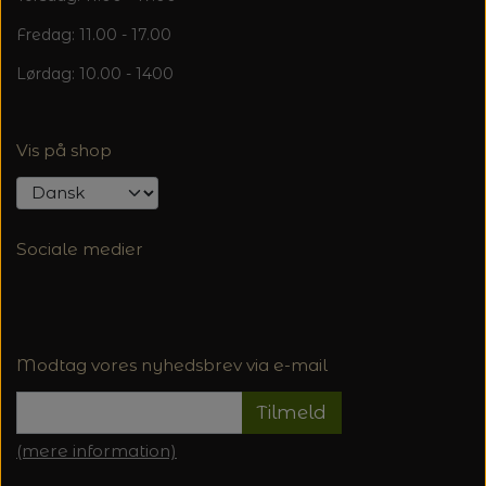
Fredag: 11.00 - 17.00
Lørdag: 10.00 - 1400
Vis på shop
Sociale medier
Modtag vores nyhedsbrev via e-mail
Tilmeld
(mere information)