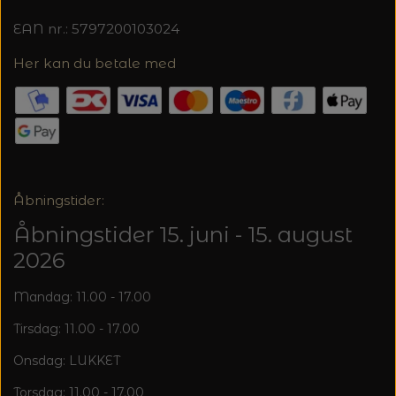
EAN nr.: 5797200103024
Her kan du betale med
Åbningstider:
Åbningstider 15. juni - 15. august
2026
Mandag: 11.00 - 17.00
Tirsdag: 11.00 - 17.00
Onsdag: LUKKET
Torsdag: 11.00 - 17.00