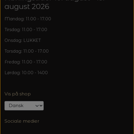
august 2026
Mandag: 11.00 - 17.00
Tirsdag: 11.00 - 17.00
Onsdag: LUKKET
Torsdag: 11.00 - 17.00
Fredag: 11.00 - 17.00
Lørdag: 10.00 - 1400
Vis på shop
Sociale medier