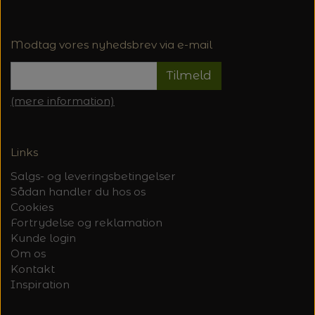
Modtag vores nyhedsbrev via e-mail
Tilmeld
(mere information)
Links
Salgs- og leveringsbetingelser
Sådan handler du hos os
Cookies
Fortrydelse og reklamation
Kunde login
Om os
Kontakt
Inspiration