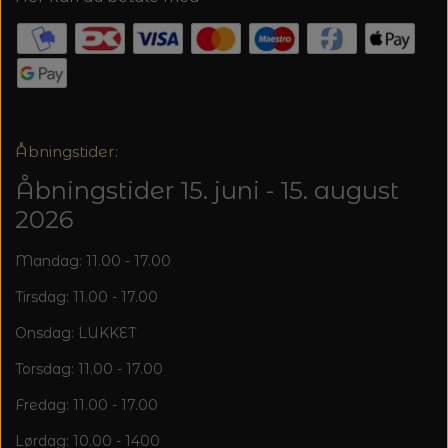
Åbningstider:
Åbningstider 15. juni - 15. august
2026
Mandag: 11.00 - 17.00
Tirsdag: 11.00 - 17.00
Onsdag: LUKKET
Torsdag: 11.00 - 17.00
Fredag: 11.00 - 17.00
Lørdag: 10.00 - 1400