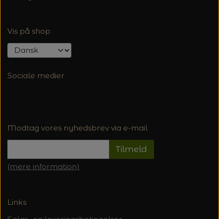
Vis på shop
Sociale medier
Modtag vores nyhedsbrev via e-mail
Tilmeld
(mere information)
Links