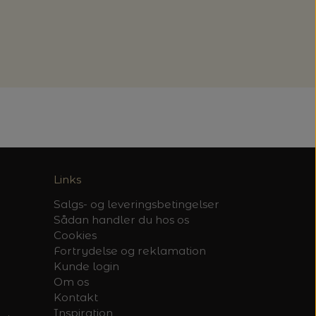
Links
Salgs- og leveringsbetingelser
Sådan handler du hos os
Cookies
Fortrydelse og reklamation
Kunde login
Om os
Kontakt
Inspiration