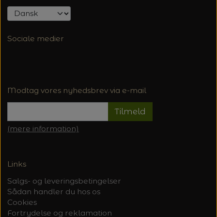
Sociale medier
Modtag vores nyhedsbrev via e-mail
Tilmeld
(mere information)
Links
Salgs- og leveringsbetingelser
Sådan handler du hos os
Cookies
Fortrydelse og reklamation