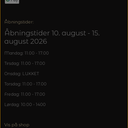
Åbningstider:
Åbningstider 10. august - 15.
august 2026
Mandag: 11.00 - 17.00
Tirsdag: 11.00 - 17.00
Onsdag: LUKKET
Torsdag: 11.00 - 17.00
Fredag: 11.00 - 17.00
Lørdag: 10.00 - 1400
Vis på shop