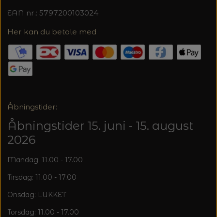
EAN nr.: 5797200103024
Her kan du betale med
Åbningstider:
Åbningstider 15. juni - 15. august
2026
Mandag: 11.00 - 17.00
Tirsdag: 11.00 - 17.00
Onsdag: LUKKET
Torsdag: 11.00 - 17.00