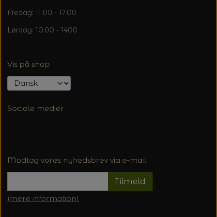
Fredag: 11.00 - 17.00
Lørdag: 10.00 - 1400
Vis på shop
Sociale medier
Modtag vores nyhedsbrev via e-mail
Tilmeld
(mere information)