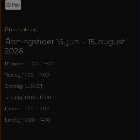
Åbningstider:
Åbningstider 15. juni - 15. august
2026
Mandag: 11.00 - 17.00
Tirsdag: 11.00 - 17.00
Onsdag: LUKKET
Torsdag: 11.00 - 17.00
Fredag: 11.00 - 17.00
Lørdag: 10.00 - 1400