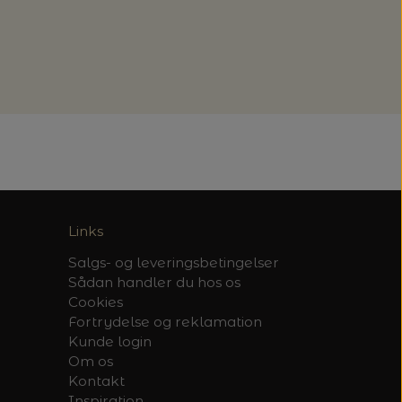
Links
Salgs- og leveringsbetingelser
Sådan handler du hos os
Cookies
Fortrydelse og reklamation
Kunde login
Om os
Kontakt
Inspiration