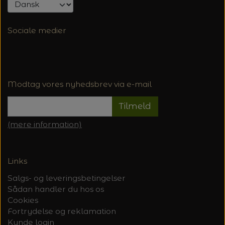
Sociale medier
Modtag vores nyhedsbrev via e-mail
Tilmeld
(mere information)
Links
Salgs- og leveringsbetingelser
Sådan handler du hos os
Cookies
Fortrydelse og reklamation
Kunde login