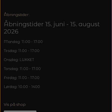
Åbningstider:
Åbningstider 15. juni - 15. august
2026
Mandag: 11.00 - 17.00
Tirsdag: 11.00 - 17.00
Onsdag: LUKKET
Torsdag: 11.00 - 17.00
Fredag: 11.00 - 17.00
Lørdag: 10.00 - 1400
Vis på shop