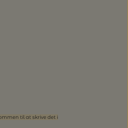
men til at skrive det i