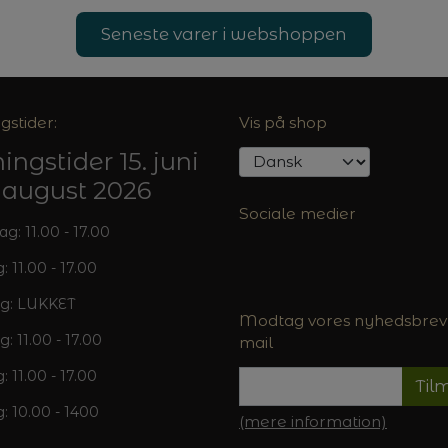
Seneste varer i webshoppen
gstider:
Vis på shop
ingstider 15. juni
5. august 2026
Sociale medier
: 11.00 - 17.00
: 11.00 - 17.00
g: LUKKET
Modtag vores nyhedsbrev 
g: 11.00 - 17.00
mail
: 11.00 - 17.00
Til
: 10.00 - 1400
(mere information)