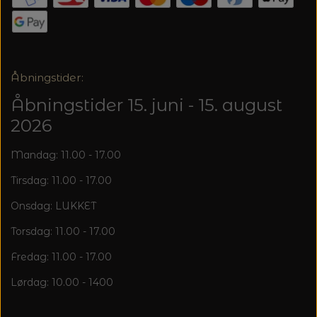
Åbningstider:
Åbningstider 15. juni - 15. august
2026
Mandag: 11.00 - 17.00
Tirsdag: 11.00 - 17.00
Onsdag: LUKKET
Torsdag: 11.00 - 17.00
Fredag: 11.00 - 17.00
Lørdag: 10.00 - 1400