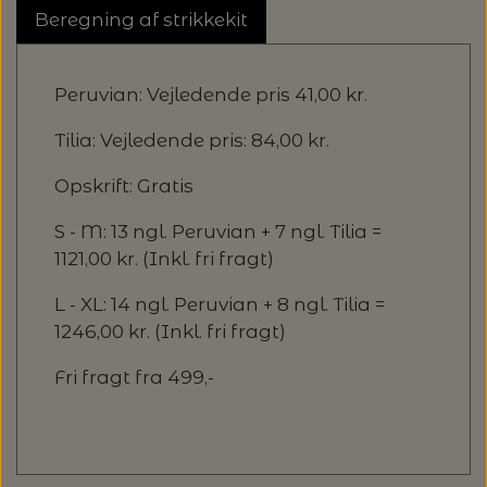
Beregning af strikkekit
Peruvian: Vejledende pris 41,00 kr.
Tilia: Vejledende pris: 84,00 kr.
Opskrift: Gratis
S - M: 13 ngl. Peruvian + 7 ngl. Tilia =
1121,00 kr. (Inkl. fri fragt)
L - XL: 14 ngl. Peruvian + 8 ngl. Tilia =
1246,00 kr. (Inkl. fri fragt)
Fri fragt fra 499,-