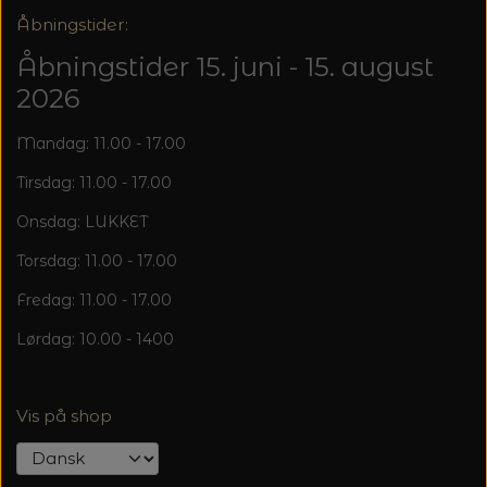
Åbningstider:
Åbningstider 15. juni - 15. august
2026
Mandag: 11.00 - 17.00
Tirsdag: 11.00 - 17.00
Onsdag: LUKKET
Torsdag: 11.00 - 17.00
Fredag: 11.00 - 17.00
Lørdag: 10.00 - 1400
Vis på shop