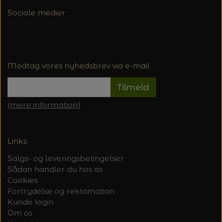
Sociale medier
Modtag vores nyhedsbrev via e-mail
Tilmeld
(mere information)
Links
Salgs- og leveringsbetingelser
Sådan handler du hos os
Cookies
Fortrydelse og reklamation
Kunde login
Om os