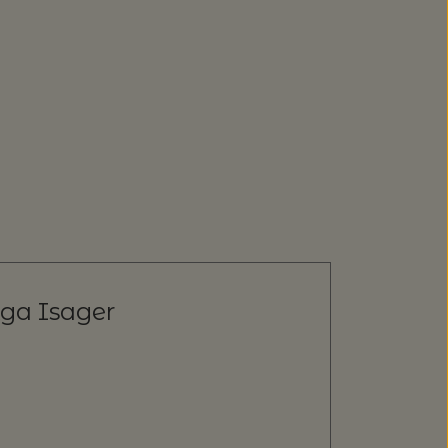
lga Isager