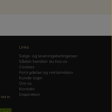
Links
Salgs- og leveringsbetingelser
Sådan handler du hos os
Cookies
Fortrydelse og reklamation
Kunde login
Om os
Kontakt
Inspiration
via e-