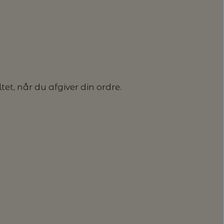
t, når du afgiver din ordre.