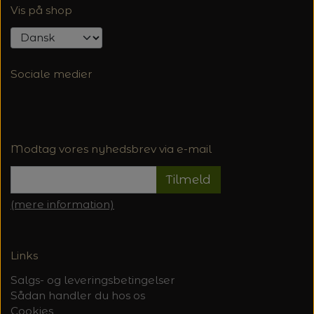
Vis på shop
Sociale medier
Modtag vores nyhedsbrev via e-mail
Tilmeld
(mere information)
Links
Salgs- og leveringsbetingelser
Sådan handler du hos os
Cookies