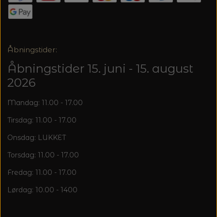
20%
TRYKLÅSE
Åbningstider:
Åbningstider 15. juni - 15. august
2026
Mandag: 11.00 - 17.00
Tirsdag: 11.00 - 17.00
Onsdag: LUKKET
Torsdag: 11.00 - 17.00
Fredag: 11.00 - 17.00
Lørdag: 10.00 - 1400