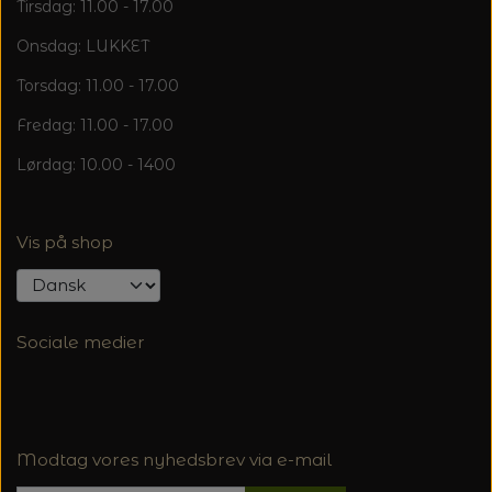
Tirsdag: 11.00 - 17.00
Onsdag: LUKKET
Torsdag: 11.00 - 17.00
Fredag: 11.00 - 17.00
Lørdag: 10.00 - 1400
Vis på shop
Sociale medier
Modtag vores nyhedsbrev via e-mail