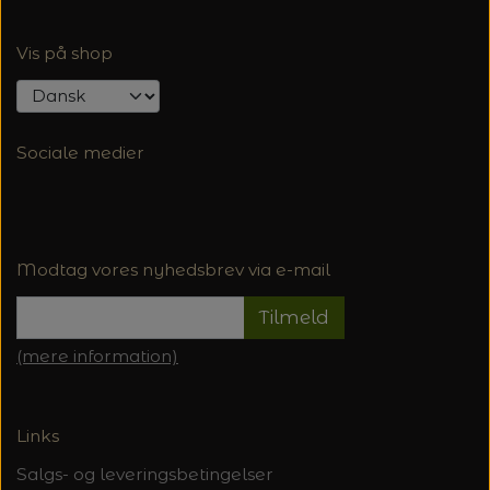
Vis på shop
Sociale medier
Modtag vores nyhedsbrev via e-mail
Tilmeld
(mere information)
Links
Salgs- og leveringsbetingelser