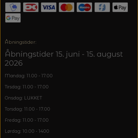
20%
TRYKLÅSE
Åbningstider:
Åbningstider 15. juni - 15. august
2026
Mandag: 11.00 - 17.00
Tirsdag: 11.00 - 17.00
Onsdag: LUKKET
Torsdag: 11.00 - 17.00
Fredag: 11.00 - 17.00
Lørdag: 10.00 - 1400