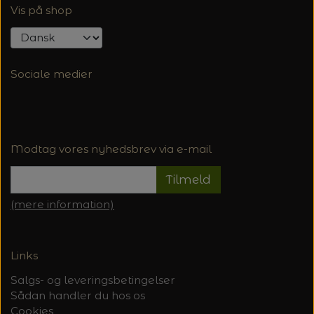
Vis på shop
Sociale medier
Modtag vores nyhedsbrev via e-mail
Tilmeld
(mere information)
Links
Salgs- og leveringsbetingelser
Sådan handler du hos os
Cookies