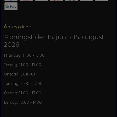
20%
TRYKLÅSE
Åbningstider:
Åbningstider 15. juni - 15. august
2026
Mandag: 11.00 - 17.00
Tirsdag: 11.00 - 17.00
Onsdag: LUKKET
Torsdag: 11.00 - 17.00
Fredag: 11.00 - 17.00
Lørdag: 10.00 - 1400