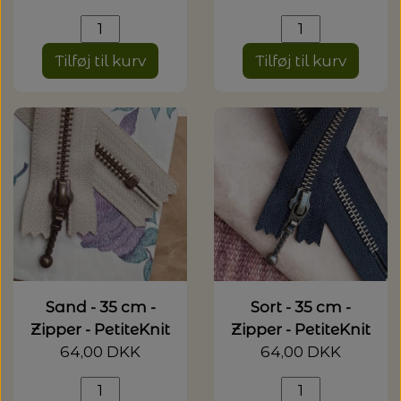
Tilføj til kurv
Tilføj til kurv
Sand - 35 cm -
Sort - 35 cm -
Zipper - PetiteKnit
Zipper - PetiteKnit
64,00 DKK
64,00 DKK