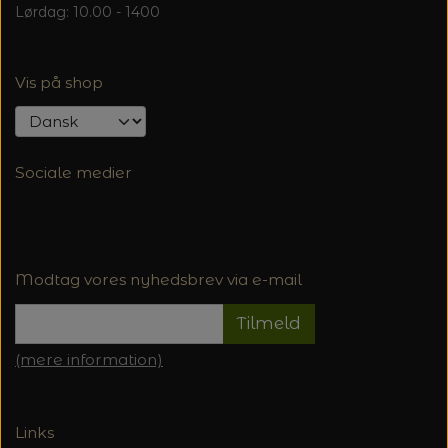
Lørdag: 10.00 - 1400
Vis på shop
Sociale medier
Modtag vores nyhedsbrev via e-mail
Tilmeld
(mere information)
Links