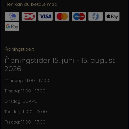
Her kan du betale med
Åbningstider:
Åbningstider 15. juni - 15. august
2026
Mandag: 11.00 - 17.00
Tirsdag: 11.00 - 17.00
Onsdag: LUKKET
Torsdag: 11.00 - 17.00
Fredag: 11.00 - 17.00