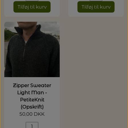
Tilføj til kurv
Tilføj til kurv
Zipper Sweater
Light Man -
PetiteKnit
(Opskrift)
50,00 DKK