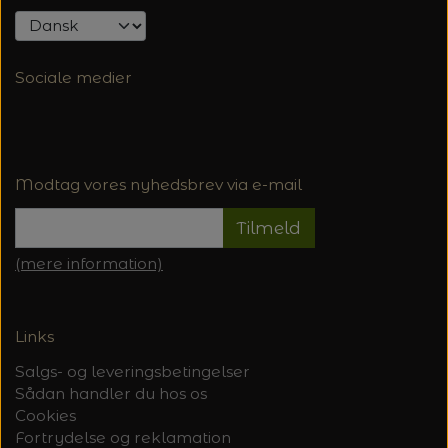
Sociale medier
Modtag vores nyhedsbrev via e-mail
Tilmeld
(mere information)
Links
Salgs- og leveringsbetingelser
Sådan handler du hos os
Cookies
Fortrydelse og reklamation