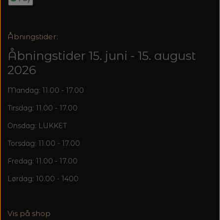
Åbningstider:
Åbningstider 15. juni - 15. august
2026
Mandag: 11.00 - 17.00
Tirsdag: 11.00 - 17.00
Onsdag: LUKKET
Torsdag: 11.00 - 17.00
Fredag: 11.00 - 17.00
Lørdag: 10.00 - 1400
Vis på shop