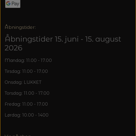
20%
TRYKLÅSE
Åbningstider:
Åbningstider 15. juni - 15. august
2026
Mandag: 11.00 - 17.00
Tirsdag: 11.00 - 17.00
Onsdag: LUKKET
Torsdag: 11.00 - 17.00
Fredag: 11.00 - 17.00
Lørdag: 10.00 - 1400