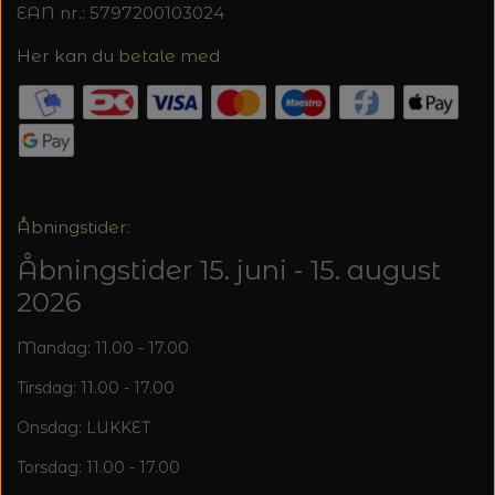
EAN nr.: 5797200103024
Her kan du betale med
Åbningstider:
Åbningstider 15. juni - 15. august
2026
Mandag: 11.00 - 17.00
Tirsdag: 11.00 - 17.00
Onsdag: LUKKET
Torsdag: 11.00 - 17.00