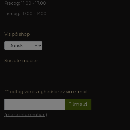
Fredag: 11.00 - 17.00
Lørdag: 10.00 - 1400
Vis på shop
Sociale medier
Modtag vores nyhedsbrev via e-mail
Tilmeld
(mere information)