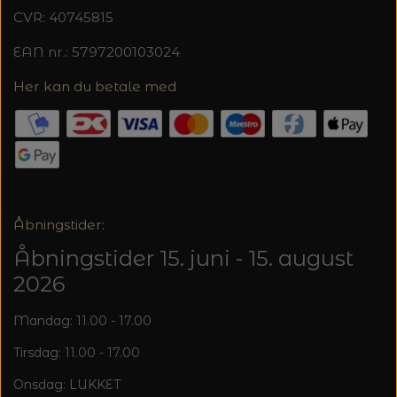
CVR: 40745815
EAN nr.: 5797200103024
Her kan du betale med
Åbningstider:
Åbningstider 15. juni - 15. august
2026
Mandag: 11.00 - 17.00
Tirsdag: 11.00 - 17.00
Onsdag: LUKKET