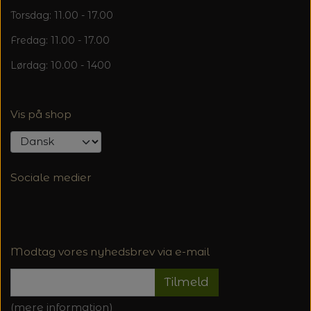
Torsdag: 11.00 - 17.00
Fredag: 11.00 - 17.00
Lørdag: 10.00 - 1400
Vis på shop
Sociale medier
Modtag vores nyhedsbrev via e-mail
Tilmeld
(mere information)