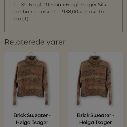
L - XL: 6 ngl. Merilin + 6 ngl. Isager Silk
mohair + opskrift = 938,00kr. (Inkl. fri
fragt)
Relaterede varer
Brick Sweater -
Brick Sweater -
Helga Isager
Helga Isager