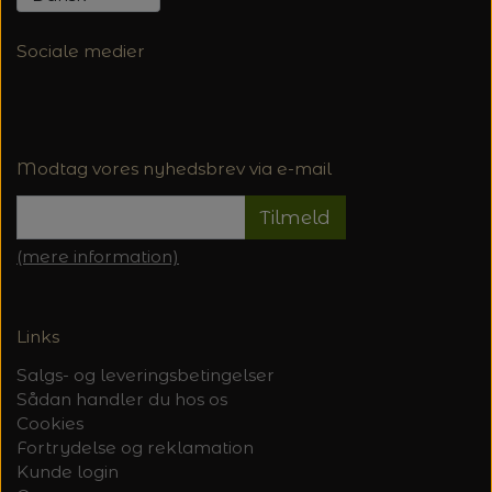
Sociale medier
Modtag vores nyhedsbrev via e-mail
Tilmeld
(mere information)
Links
Salgs- og leveringsbetingelser
Sådan handler du hos os
Cookies
Fortrydelse og reklamation
Kunde login