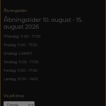
Åbningstider:
Åbningstider 10. august - 15.
august 2026
Mandag: 11.00 - 17.00
Tirsdag: 11.00 - 17.00
Onsdag: LUKKET
Torsdag: 11.00 - 17.00
Fredag: 11.00 - 17.00
Lørdag: 10.00 - 1400
Vis på shop